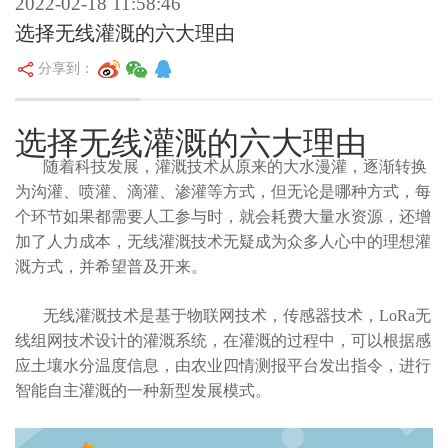
2022-02-18 11:58:46
选择无线灌溉的六大理由
分享到：
选择无线灌溉的六大理由
随着科技发展，灌溉技术从原来的大水漫灌，逐渐转换
为沟灌、喷灌、滴灌、渗灌等方式，但无论是哪种方式，每
个环节如果都需要人工参与时，就会耗费大量水资源，还增
加了人力成本，无线灌溉技术无疑成为众多人心中的理想灌
溉方式，并希望普及开来。
无线灌溉技术是基于物联网技术，传感器技术，LoRa无
线组网技术设计的灌溉系统，在灌溉的过程中，可以根据感
应土壤水分温度信息，由农业四情测报平台发出指令，进行
智能自主灌溉的一种新型发展模式。