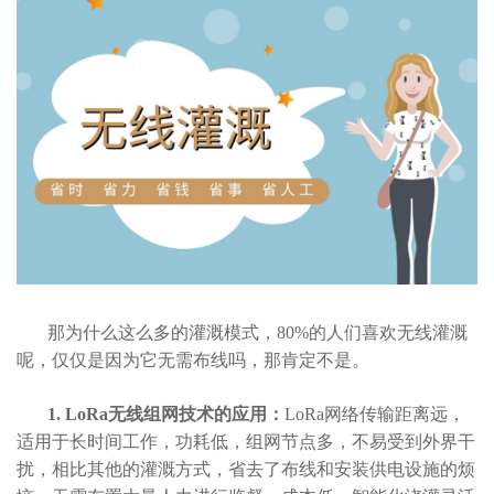
那为什么这么多的灌溉模式，80%的人们喜欢无线灌溉
呢，仅仅是因为它无需布线吗，那肯定不是。
1. LoRa无线组网技术的应用：
LoRa网络传输距离远，
适用于长时间工作，功耗低，组网节点多，不易受到外界干
扰，相比其他的灌溉方式，省去了布线和安装供电设施的烦