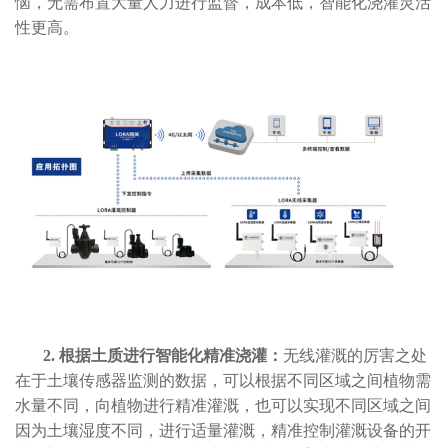
恼，无需布置大量人力进行监督，成本低，智能化浇灌灵活
性更高。
2. 根据土质进行智能化精准浇灌：
无线灌溉的厉害之处
在于土壤传感器监测的数据，可以根据不同区域之间植物需
水量不同，向植物进行精准灌溉，也可以实现不同区域之间
因为土壤湿度不同，进行适量灌溉，精准控制灌溉设备的开