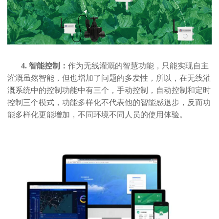
4. 智能控制：
作为无线灌溉的智慧功能，只能实现自主
灌溉虽然智能，但也增加了问题的多发性，所以，在无线灌
溉系统中的控制功能中有三个，手动控制，自动控制和定时
控制三个模式，功能多样化不代表他的智能感退步，反而功
能多样化更能增加，不同环境不同人员的使用体验。