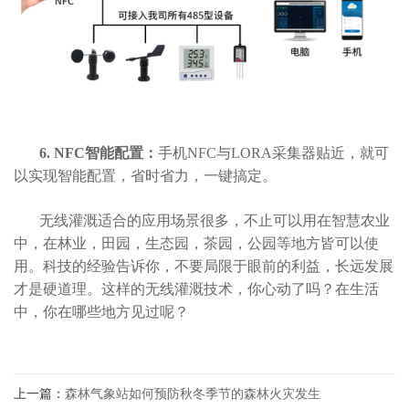
6. NFC智能配置：
手机NFC与LORA采集器贴近，就可
以实现智能配置，省时省力，一键搞定。
无线灌溉适合的应用场景很多，不止可以用在智慧农业
中，在林业，田园，生态园，茶园，公园等地方皆可以使
用。科技的经验告诉你，不要局限于眼前的利益，长远发展
才是硬道理。这样的无线灌溉技术，你心动了吗？在生活
中，你在哪些地方见过呢？
上一篇：
森林气象站如何预防秋冬季节的森林火灾发生