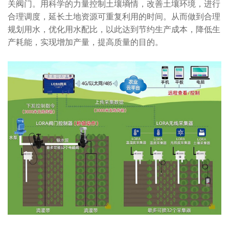
关阀门。用科学的力量控制土壤墒情，改善土壤环境，进行
合理调度，延长土地资源可重复利用的时间。从而做到合理
规划用水，优化用水配比，以此达到节约生产成本，降低生
产耗能，实现增加产量，提高质量的目的。