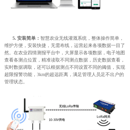
5. 安装简单：
智慧农业无线灌溉系统，整体操作简单，
维护方便，安装快捷，无需布线，运营起来各项数据一目了
然。在农业四情测报平台中，大屏显示各项数据，电子地图
查看各测点位置，精准读取不同测点数据，历史数据查看，
实时数据调取，还可以根据测点不同设置不同的阈值，实现
超限报警功能，3km的超远距离，满足管理人员足不出户的
管理状态。