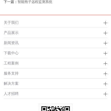
下一篇：
智能孢子远程监测系统
关于我们
产品展示
新闻资讯
下载中心
工程案例
服务支持
解决方案
人才招聘