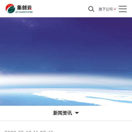
旗下公司
新闻资讯