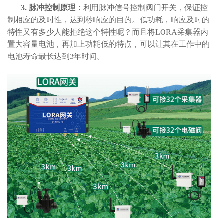
3. 脉冲控制原理：
利用脉冲信号控制阀门开关，保证控
制相应的及时性，达到秒响应的目的。低功耗，响应及时的
特性又有多少人能拒绝这个特性呢？而且将LORA采集器内
置大容量电池，再加上功耗低的特点，可以让其在工作中的
电池寿命最长达到3年时间。