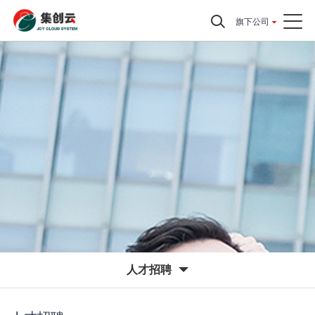
旗下公司
人才招聘