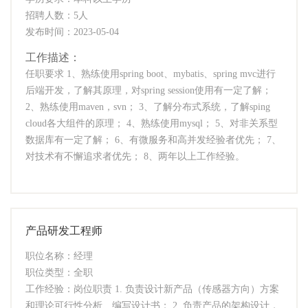
招聘人数：5人
发布时间：2023-05-04
工作描述：
任职要求 1、熟练使用spring boot、mybatis、spring mvc进行
后端开发，了解其原理，对spring session使用有一定了解；
2、熟练使用maven，svn； 3、了解分布式系统，了解sping
cloud各大组件的原理； 4、熟练使用mysql； 5、对非关系型
数据库有一定了解； 6、有微服务和高并发经验者优先； 7、
对技术有不懈追求者优先； 8、两年以上工作经验。
产品研发工程师
职位名称：经理
职位类型：全职
工作经验：岗位职责 1. 负责设计新产品（传感器方向）方案
和理论可行性分析、编写设计书； 2. 负责产品的架构设计，