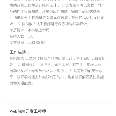
协助结构工程师进行结构设计； 3. 负责编写测试文档，对产
品的性能摸底测试、环境适应性测试、完成产品型式试验；
4. 协助硬件工程师进行关键元件选型，确保产品达到设计要
求； 5. 协助嵌入式工程师进行程序功能框架设计。
学历要求：本科以上学历
招聘人数：5人
发布时间：2023-05-04
工作描述：
任职要求 1. 爱好传感器产品的研发设计，善于钻研，勤奋刻
苦； 2. 机械设计、物理学、光学工程、材料学、电子工程、
自动化及相关专业硕士及以上学历 ； 3. 具有较强的英语水
平、较强学习能力和实践动手能力，具有较强的团队协作能
力和沟通能力。
Web前端开发工程师