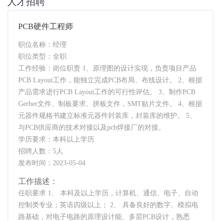
人才招聘
PCB硬件工程师
职位名称：经理
职位类型：全职
工作经验：岗位职责 1、原理图的设计实现，负责项目产品
PCB Layout工作，能独立完成PCB布局、布线设计。 2、根据
产品需求进行PCB Layout工作的可行性评估。 3、制作PCB
Gerber文件、制板要求、拼板文件，SMT贴片文件。 4、根据
元器件规格书建立标准元器件封装库，封装库的维护。 5、
与PCB供应商的技术对接以及pcb焊接厂的对接。
学历要求：本科以上学历
招聘人数：5人
发布时间：2023-05-04
工作描述：
任职要求 1、 本科及以上学历，计算机、通信、电子、自动
控制类专业；英语四级以上； 2、 具备良好的数字、模拟电
路基础，对电子电路的原理设计能、多层PCB设计，熟悉