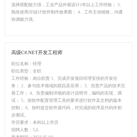
选择搭配能力强，工业产品外观设计1年以上工作经验； 3、
熟练使用3D设计软件制作效果图； 4、工作主动细致，沟通
协调能力强。
高级C#.NET开发工程师
职位名称：经理
职位类型：全职
工作经验：岗位职责 1、完成开发项目经理安排的开发任
务； 2、参与技术领域的跟踪及应用； 3、负责产品的技术完
善工作； 4、负责编制详细的设计说明书，编码的实现、调
试； 5、按软件配置管理工具的要求进行软件及文档的版本
控制； 6、按时提交软件源代码，对完成的程序及代码作初
步测试。
学历要求：本科以上学历
招聘人数：5人