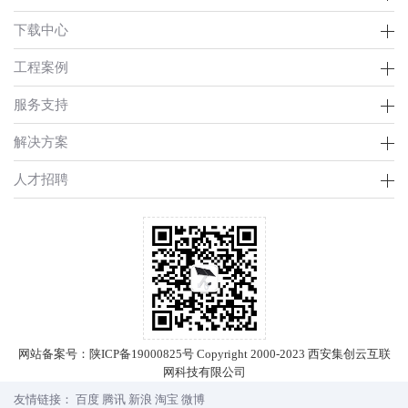
下载中心
工程案例
服务支持
解决方案
人才招聘
网站备案号：
陕ICP备19000825号
Copyright 2000-2023 西安集创云互联
网科技有限公司
友情链接：
百度
腾讯
新浪
淘宝
微博