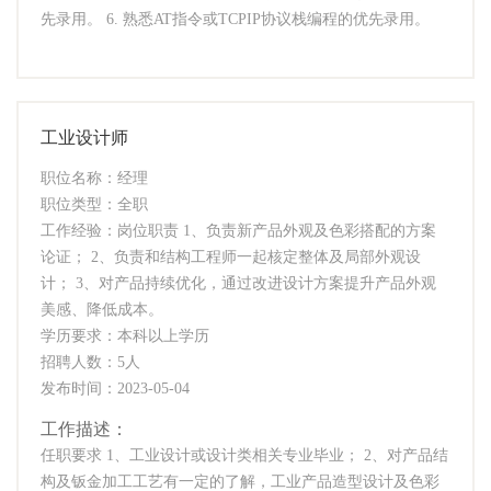
先录用。 6. 熟悉AT指令或TCPIP协议栈编程的优先录用。
工业设计师
职位名称：经理
职位类型：全职
工作经验：岗位职责 1、负责新产品外观及色彩搭配的方案
论证； 2、负责和结构工程师一起核定整体及局部外观设
计； 3、对产品持续优化，通过改进设计方案提升产品外观
美感、降低成本。
学历要求：本科以上学历
招聘人数：5人
发布时间：2023-05-04
工作描述：
任职要求 1、工业设计或设计类相关专业毕业； 2、对产品结
构及钣金加工工艺有一定的了解，工业产品造型设计及色彩