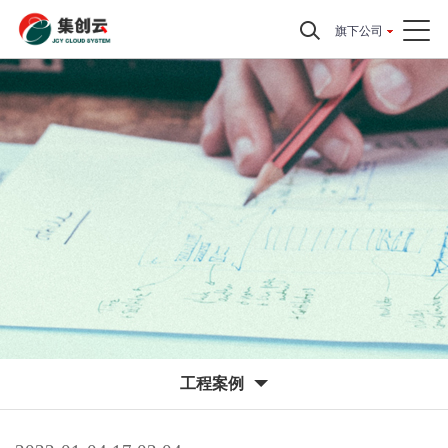
旗下公司
工程案例