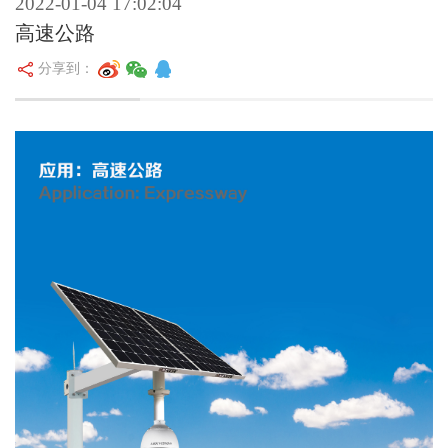
2022-01-04 17:02:04
高速公路
分享到：