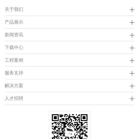
关于我们
产品展示
新闻资讯
下载中心
工程案例
服务支持
解决方案
人才招聘