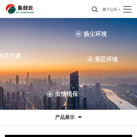
旗下公司
产品展示