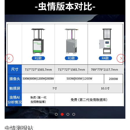
虫情测报站