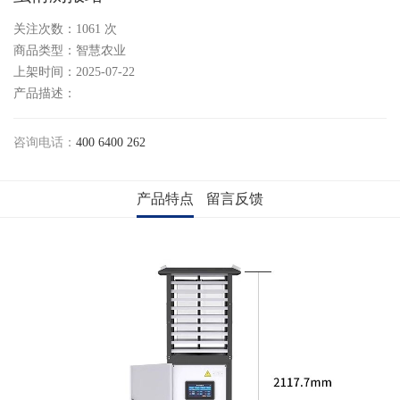
关注次数：
1061
次
商品类型：智慧农业
上架时间：2025-07-22
产品描述：
咨询电话：
400 6400 262
产品特点
留言反馈