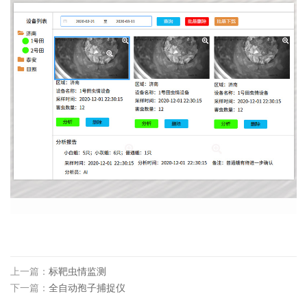
上一篇：
标靶虫情监测
下一篇：
全自动孢子捕捉仪