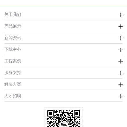
关于我们
产品展示
新闻资讯
下载中心
工程案例
服务支持
解决方案
人才招聘